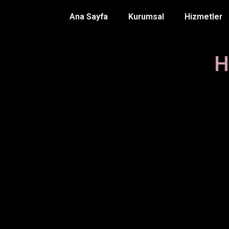
Ana Sayfa
Kurumsal
Hizmetler
H