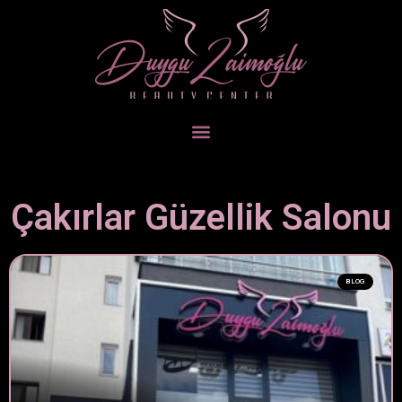
Çakırlar Güzellik Salonu
BLOG