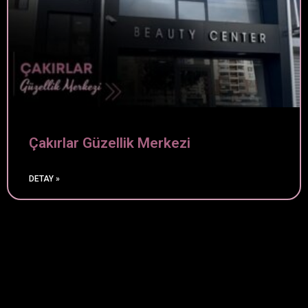
Çakırlar Güzellik Merkezi
DETAY »