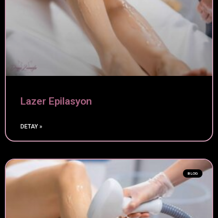
Lazer Epilasyon
DETAY »
BLOG