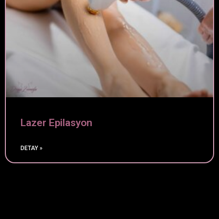
Lazer Epilasyon
DETAY »