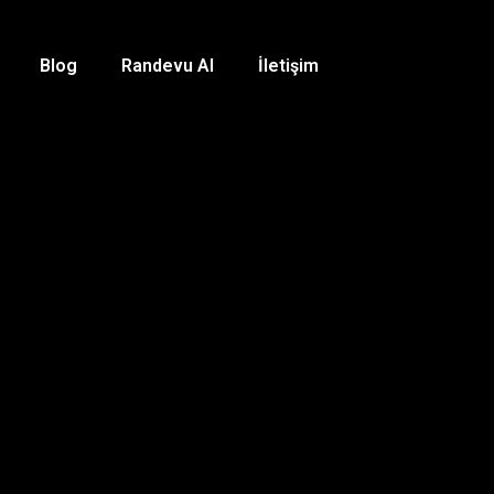
Blog
Randevu Al
İletişim