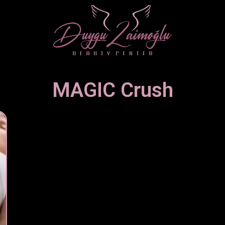
MAGIC Crush